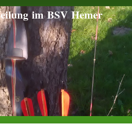
teilung im BSV Hemer