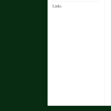
Links