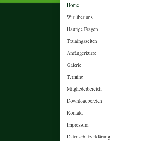
Home
Wir über uns
Häufige Fragen
Trainingszeiten
Anfängerkurse
Galerie
Termine
Mitgliederbereich
Downloadbereich
Kontakt
Impressum
Datenschutzerklärung